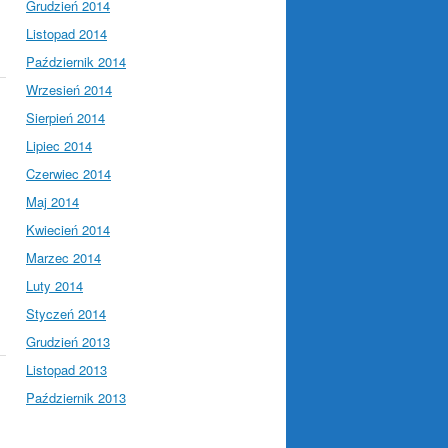
Grudzień 2014
Listopad 2014
Październik 2014
Wrzesień 2014
Sierpień 2014
Lipiec 2014
Czerwiec 2014
Maj 2014
Kwiecień 2014
Marzec 2014
Luty 2014
Styczeń 2014
Grudzień 2013
Listopad 2013
Październik 2013